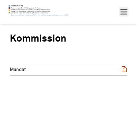
Kommission
Mandat