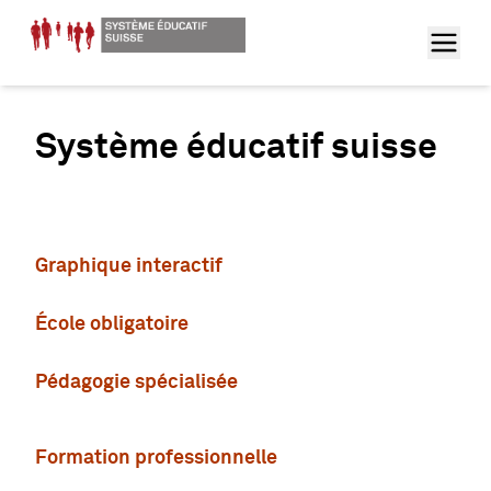
Système éducatif suisse
Graphique interactif
École obligatoire
Pédagogie spécialisée
Formation professionnelle