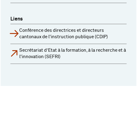
Liens
Conférence des directrices et directeurs
cantonaux de l'instruction publique (CDIP)
Secrétariat d’Etat à la formation, à la recherche et à
l'innovation (SEFRI)