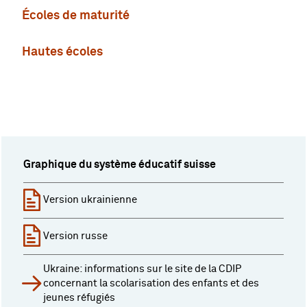
Écoles de maturité
Hautes écoles
Graphique du système éducatif suisse
Version ukrainienne
Version russe
Ukraine: informations sur le site de la CDIP
concernant la scolarisation des enfants et des
jeunes réfugiés