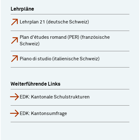
Lehrpläne
Lehrplan 21 (deutsche Schweiz)
Plan d'études romand (PER) (französische
Schweiz)
Piano di studio (italienische Schweiz)
Weiterführende Links
EDK: Kantonale Schulstrukturen
EDK: Kantonsumfrage