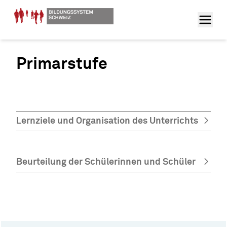
Primarstufe
Lernziele und Organisation des Unterrichts
Beurteilung der Schülerinnen und Schüler