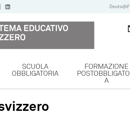
Deutsch
F
SCUOLA
FORMAZIONE
OBBLIGATORIA
POSTOBBLIGATO
A
svizzero