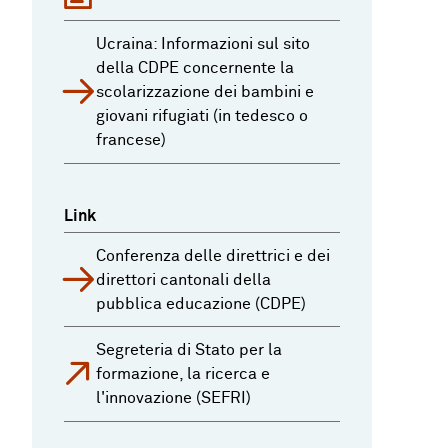
Ucraina: Informazioni sul sito
della CDPE concernente la
scolarizzazione dei bambini e
giovani rifugiati (in tedesco o
francese)
Link
Conferenza delle direttrici e dei
direttori cantonali della
pubblica educazione (CDPE)
Segreteria di Stato per la
formazione, la ricerca e
l'innovazione (SEFRI)