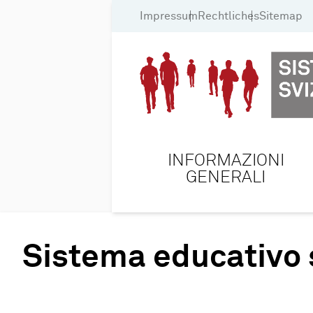
Impressum
Rechtliches
Sitemap
INFORMAZIONI
GENERALI
Sistema educativo 