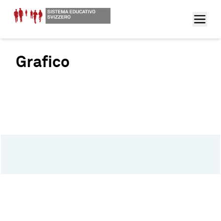
Grafico