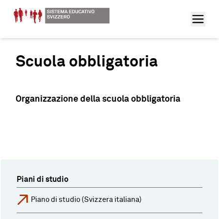
Scuola obbligatoria
Organizzazione della scuola obbligatoria
Piani di studio
Piano di studio (Svizzera italiana)