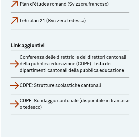
Plan d'études romand (Svizzera francese)
Lehrplan 21 (Svizzera tedesca)
Link aggiuntivi
Conferenza delle direttrici e dei direttori cantonali
della pubblica educazione (CDPE): Lista dei
dipartimenti cantonali della pubblica educazione
CDPE: Strutture scolastiche cantonali
CDPE: Sondaggio cantonale (disponibile in francese
o tedesco)