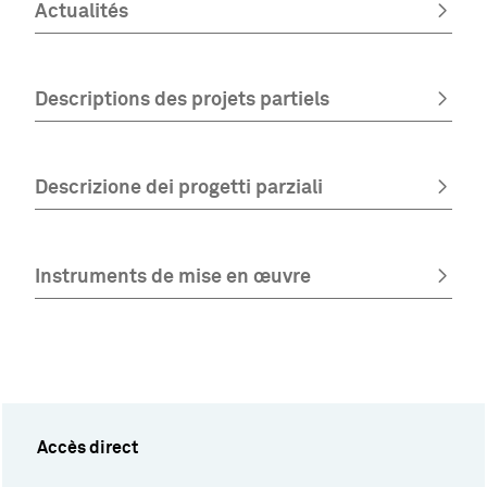
Actualités
Descriptions des projets partiels
Descrizione dei progetti parziali
Instruments de mise en œuvre
Accès direct