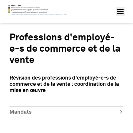
Professions d'employé-
e-s de commerce et de la
vente
Révision des professions d'employé-e-s de
commerce et de la vente : coordination de la
mise en œuvre
Mandats