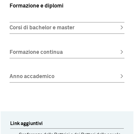
Formazione e diplomi
Corsi di bachelor e master
Formazione continua
Anno accademico
Link aggiuntivi