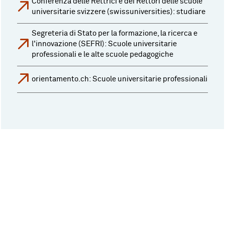
Conferenza delle Rettrici e dei Rettori delle scuole
universitarie svizzere (swissuniversities): studiare
Segreteria di Stato per la formazione, la ricerca e
l'innovazione (SEFRI): Scuole universitarie
professionali e le alte scuole pedagogiche
orientamento.ch: Scuole universitarie professionali