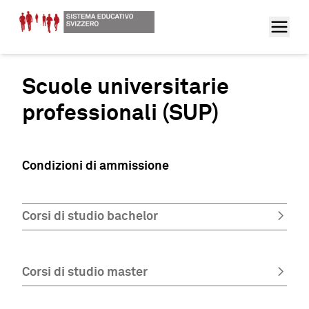
Scuole universitarie
professionali (SUP)
Condizioni di ammissione
Corsi di studio bachelor
Corsi di studio master