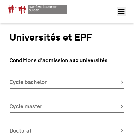
Universités et EPF
Conditions d'admission aux universités
Cycle bachelor
Cycle master
Doctorat