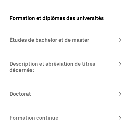
Formation et diplômes des universités
Études de bachelor et de master
Description et abréviation de titres
décernés:
Doctorat
Formation continue