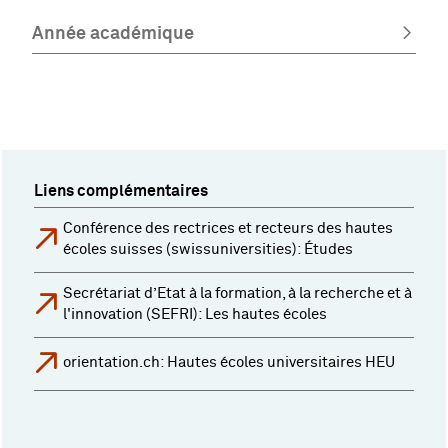
Année académique
Liens complémentaires
Conférence des rectrices et recteurs des hautes
écoles suisses (swissuniversities): Études
Secrétariat d’Etat à la formation, à la recherche et à
l'innovation (SEFRI): Les hautes écoles
orientation.ch: Hautes écoles universitaires HEU