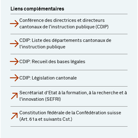
Liens complémentaires
Conférence des directrices et directeurs
cantonaux de l'instruction publique (CDIP)
CDIP: Liste des départements cantonaux de
l'instruction publique
CDIP: Recueil des bases légales
CDIP: Législation cantonale
Secrétariat d’Etat à la formation, à la recherche et à
l'innovation (SEFRI)
Constitution fédérale de la Confédération suisse
(Art. 61a et suivants Cst.)