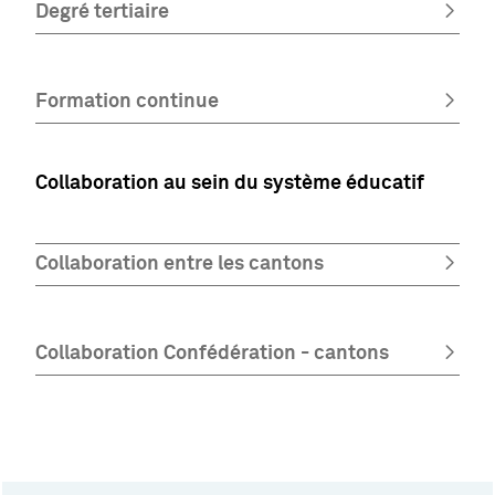
Degré tertiaire
Formation continue
Collaboration au sein du système éducatif
Collaboration entre les cantons
Collaboration Confédération - cantons