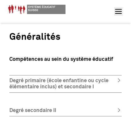
Généralités
Compétences au sein du système éducatif
Degré primaire (école enfantine ou cycle
élémentaire inclus) et secondaire I
Degré secondaire II