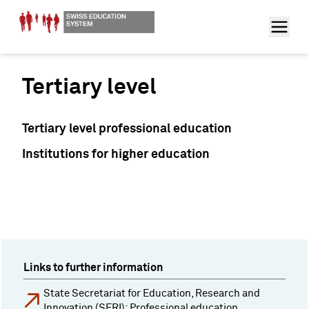
Tertiary level
Tertiary level professional education
Institutions for higher education
Links to further information
State Secretariat for Education, Research and
Innovation (SERI): Professional education