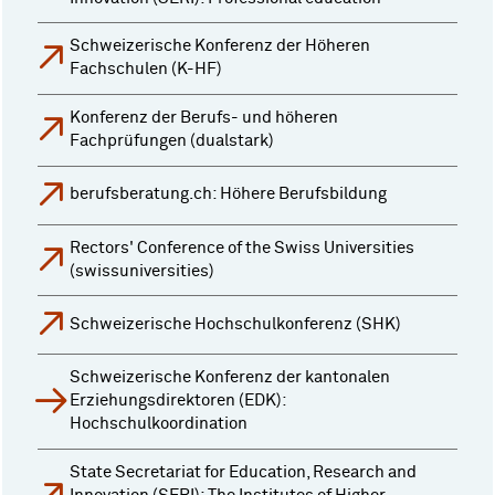
Schweizerische Konferenz der Höheren
Fachschulen (K-HF)
Konferenz der Berufs- und höheren
Fachprüfungen (dualstark)
berufsberatung.ch: Höhere Berufsbildung
Rectors' Conference of the Swiss Universities
(swissuniversities)
Schweizerische Hochschulkonferenz (SHK)
Schweizerische Konferenz der kantonalen
Erziehungsdirektoren (EDK):
Hochschulkoordination
State Secretariat for Education, Research and