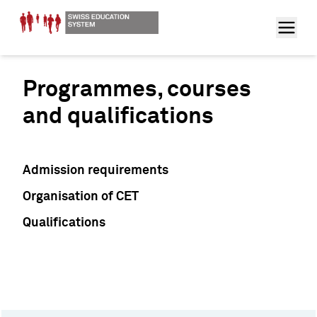
Programmes, courses
and qualifications
Admission requirements
Organisation of CET
Qualifications