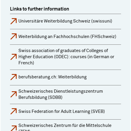
Links to further information
Universitäre Weiterbildung Schweiz (swissuni)
Weiterbildung an Fachhochschulen (FHSchweiz)
Swiss association of graduates of Colleges of
Higher Education (ODEC): courses (in German or
French)
berufsberatung.ch: Weiterbildung
Schweizerisches Dienstleistungszentrum
Berufsbildung (SDBB)
Swiss Federation for Adult Learning (SVEB)
Schweizerisches Zentrum für die Mittelschule