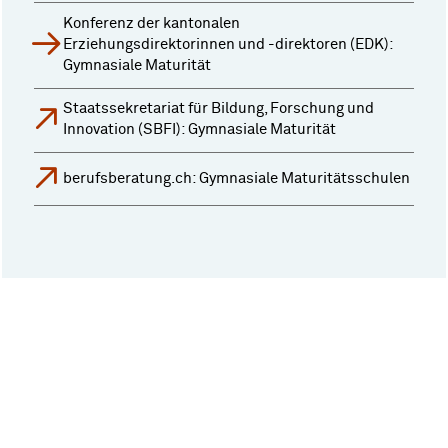
Konferenz der kantonalen
Erziehungsdirektorinnen und -direktoren (EDK):
Gymnasiale Maturität
Staatssekretariat für Bildung, Forschung und
Innovation (SBFI): Gymnasiale Maturität
berufsberatung.ch: Gymnasiale Maturitätsschulen