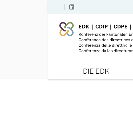
DIE EDK