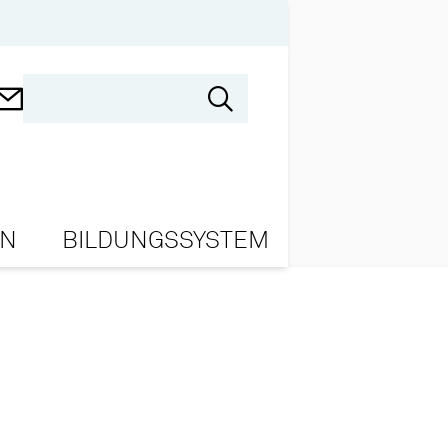
ON
BILDUNGSSYSTEM