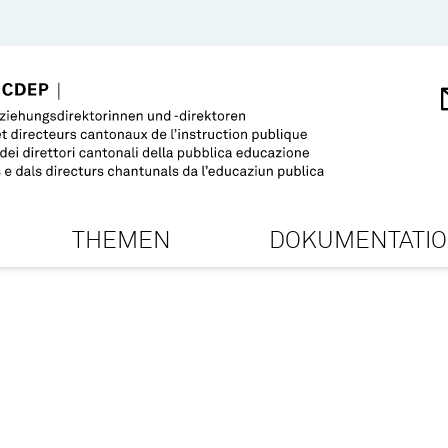
THEMEN
DOKUMENTATI