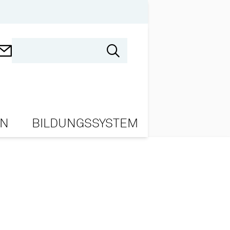
ON
BILDUNGSSYSTEM