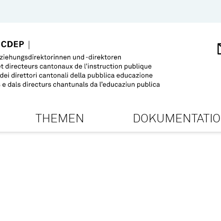
THEMEN
DOKUMENTATI