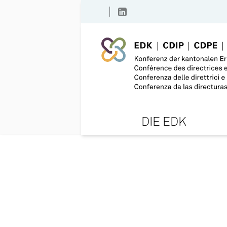
DIE EDK