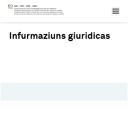
Infurmaziuns giuridicas