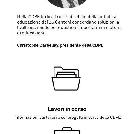
Nella CDPE le direttrici e i direttori della pubblica
educazione dei 26 Cantoni concordano soluzioni a
livello nazionale per questioni importanti in materia
di educazione.
Christophe Darbellay, presidente della CDPE
Lavori in corso
Informazioni sui lavori e sui progetti in corso della CDPE