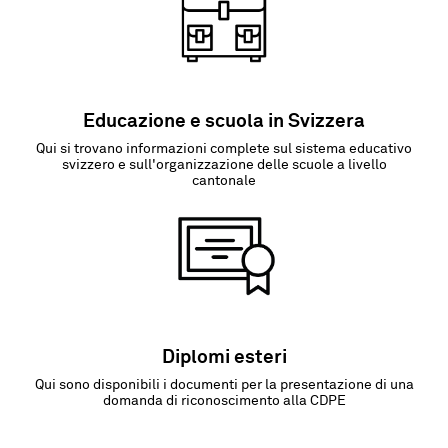
Educazione e scuola in Svizzera
Qui si trovano informazioni complete sul sistema educativo
svizzero e sull'organizzazione delle scuole a livello
cantonale
Diplomi esteri
Qui sono disponibili i documenti per la presentazione di una
domanda di riconoscimento alla CDPE