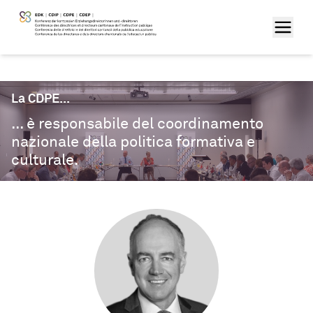
La CDPE...
... è responsabile del coordinamento
nazionale della politica formativa e
culturale.