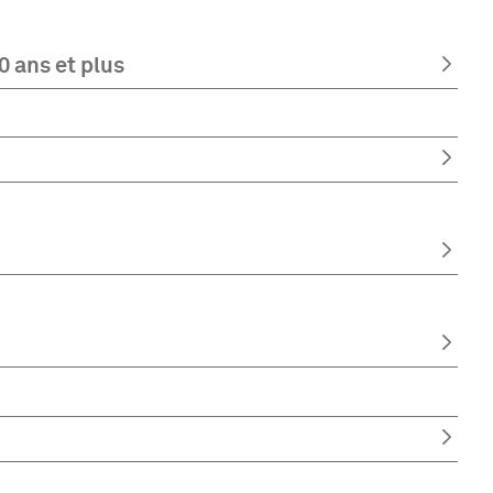
0 ans et plus