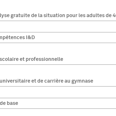
lyse gratuite de la situation pour les adultes de 4
ompétences I&D
scolaire et professionnelle
universitaire et de carrière au gymnase
de base