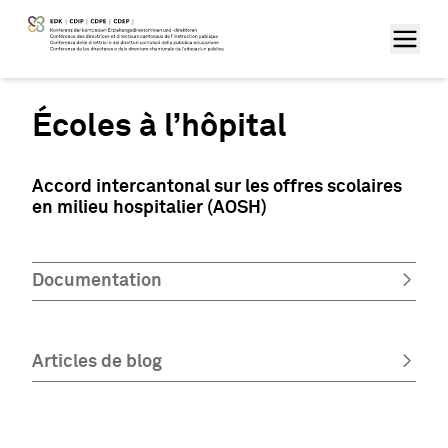
Écoles à l’hôpital
Accord intercantonal sur les offres scolaires
en milieu hospitalier (AOSH)
Documentation
Articles de blog