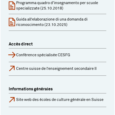
Programma quadro d'insegnamento per scuole
specializzate (25.10.2018)
Guida all’elaborazione di una domanda di
riconoscimento (23.10.2025)
Accès direct
Conférence spécialisée CESFG
Centre suisse de l’enseignement secondaire II
Informations générales
Site web des écoles de culture générale en Suisse