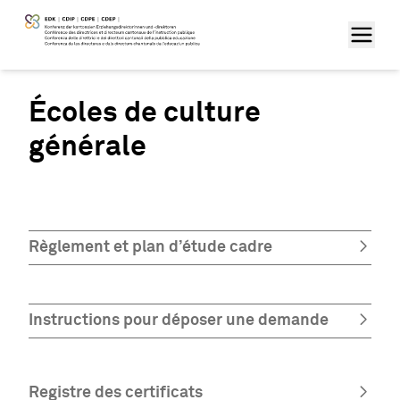
Écoles de culture
générale
Règlement et plan d’étude cadre
Instructions pour déposer une demande
Registre des certificats