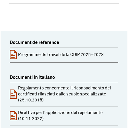
Document de référence
Programme de travail de la CDIP 2025–2028
Documenti in italiano
Regolamento concernente il riconoscimento dei
certificati rilasciati dalle scuole specializzate
(25.10.2018)
Direttive per l'applicazione del regolamento
(10.11.2022)