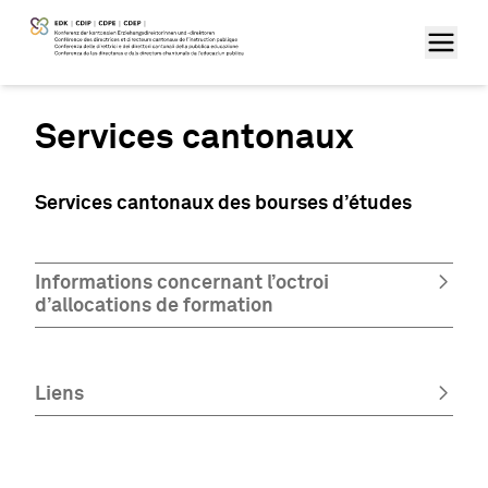
Services cantonaux
Services cantonaux des bourses d’études
Informations concernant l’octroi
d’allocations de formation
Liens