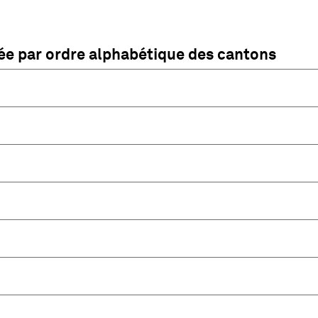
sée par ordre alphabétique des cantons