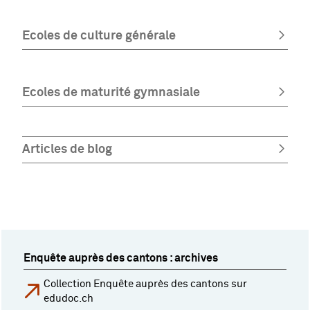
Ecoles de culture générale
Ecoles de maturité gymnasiale
Articles de blog
Enquête auprès des cantons : archives
Collection Enquête auprès des cantons sur
edudoc.ch