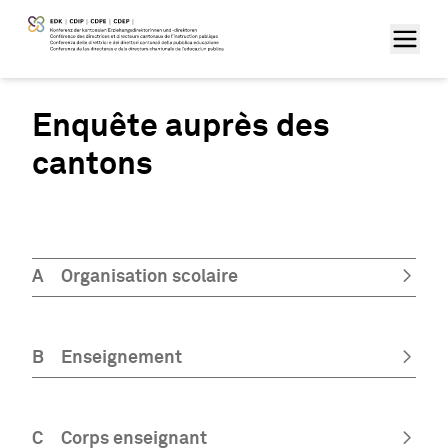
Enquête auprès des
cantons
A
Organisation scolaire
B
Enseignement
C
Corps enseignant