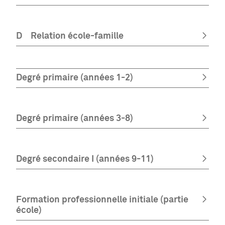
D
Relation école-famille
Degré primaire (années 1-2)
Degré primaire (années 3-8)
Degré secondaire I (années 9-11)
Formation professionnelle initiale (partie
école)