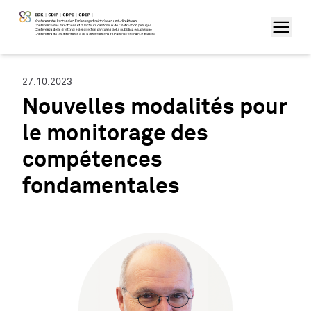
27.10.2023
Nouvelles modalités pour
le monitorage des
compétences
fondamentales