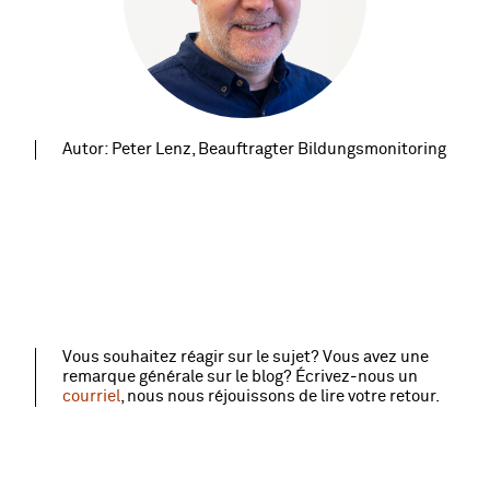
Autor: Peter Lenz, Beauftragter Bildungsmonitoring
Vous souhaitez réagir sur le sujet? Vous avez une
remarque générale sur le blog? Écrivez‑nous un
courriel
, nous nous réjouissons de lire votre retour.