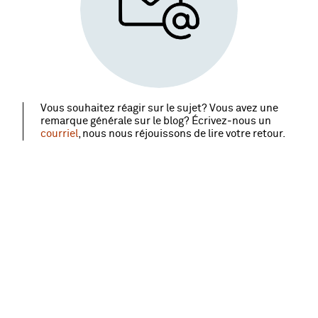
Vous souhaitez réagir sur le sujet? Vous avez une
remarque générale sur le blog? Écrivez‑nous un
courriel
, nous nous réjouissons de lire votre retour.