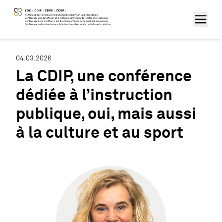
04.03.2026
La CDIP, une conférence
dédiée à l’instruction
publique, oui, mais aussi
à la culture et au sport