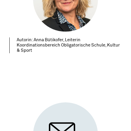
Autorin: Anna Bütikofer, Leiterin
Koordinationsbereich Obligatorische Schule, Kultur
& Sport