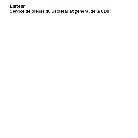
Éditeur
Service de presse du Secrétariat général de la CDIP