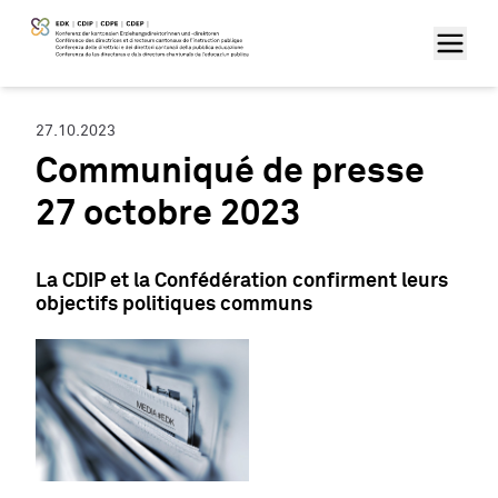
27.10.2023
Communiqué de presse
27 octobre 2023
La CDIP et la Confédération confirment leurs
objectifs politiques communs