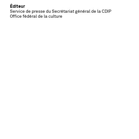
Éditeur
Service de presse du Secrétariat général de la CDIP
Office fédéral de la culture