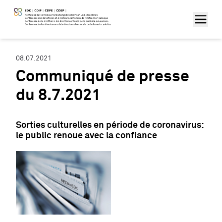
08.07.2021
Communiqué de presse
du 8.7.2021
Sorties culturelles en période de coronavirus:
le public renoue avec la confiance