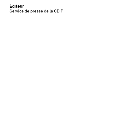
Éditeur
Service de presse de la CDIP