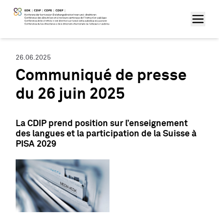
26.06.2025
Communiqué de presse
du 26 juin 2025
La CDIP prend position sur l’enseignement
des langues et la participation de la Suisse à
PISA 2029