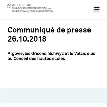
Communiqué de presse
26.10.2018
Argovie, les Grisons, Schwyz et le Valais élus
au Conseil des hautes écoles