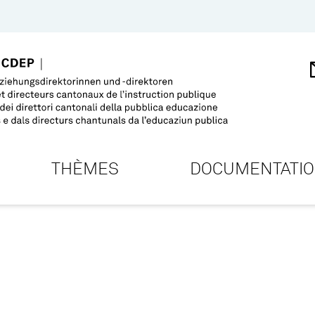
THÈMES
DOCUMENTATI