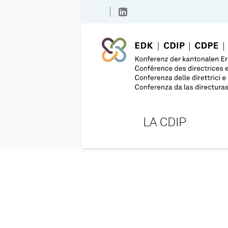
LA CDIP