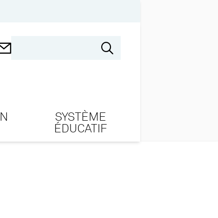
ON
SYSTÈME
ÉDUCATIF