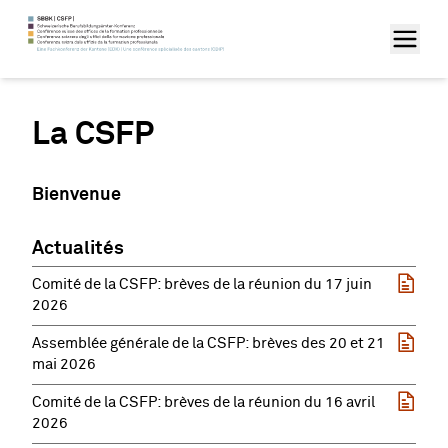
La CSFP
Bienvenue
Actualités
Comité de la CSFP: brèves de la réunion du 17 juin
2026
Assemblée générale de la CSFP: brèves des 20 et 21
mai 2026
Comité de la CSFP: brèves de la réunion du 16 avril
2026