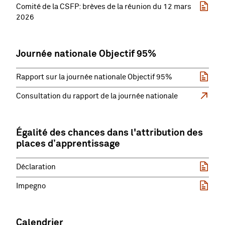
Comité de la CSFP: brèves de la réunion du 12 mars
2026
Journée nationale Objectif 95%
Rapport sur la journée nationale Objectif 95%
Consultation du rapport de la journée nationale
Égalité des chances dans l'attribution des
places d’apprentissage
Déclaration
Impegno
Calendrier