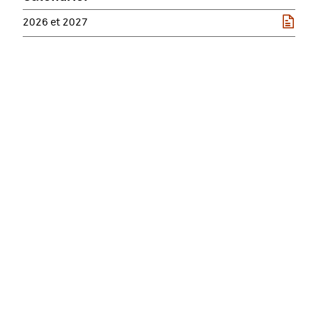
2026 et 2027