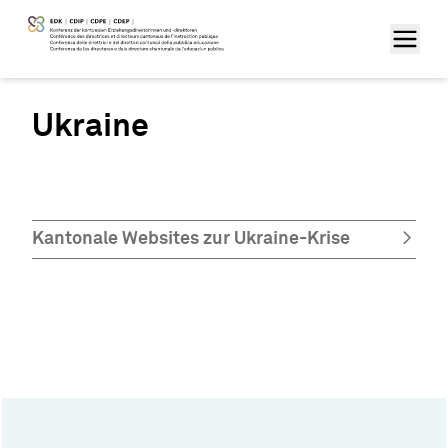
Ukraine
Kantonale Websites zur Ukraine-Krise