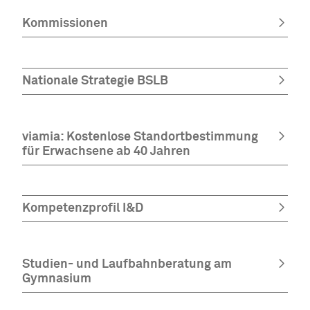
Kommissionen
Nationale Strategie BSLB
viamia: Kostenlose Standortbestimmung
für Erwachsene ab 40 Jahren
Kompetenzprofil I&D
Studien- und Laufbahnberatung am
Gymnasium