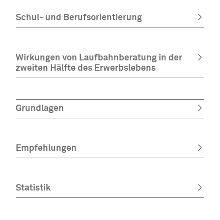
Schul- und Berufsorientierung
Wirkungen von Laufbahnberatung in der
zweiten Hälfte des Erwerbslebens
Grundlagen
Empfehlungen
Statistik