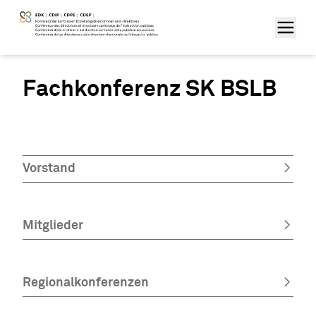
Fachkonferenz SK BSLB
Vorstand
Mitglieder
Regionalkonferenzen