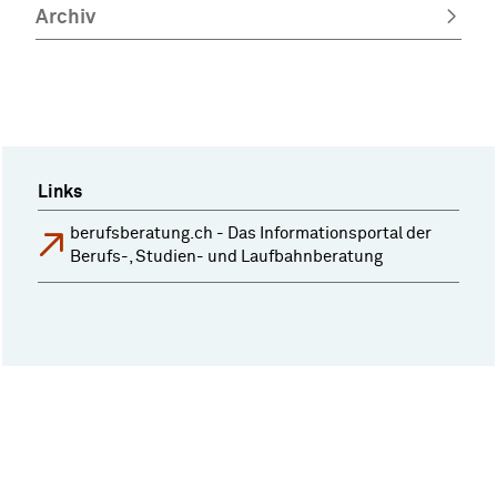
Archiv
Links
berufsberatung.ch - Das Informationsportal der
Berufs-, Studien- und Laufbahnberatung