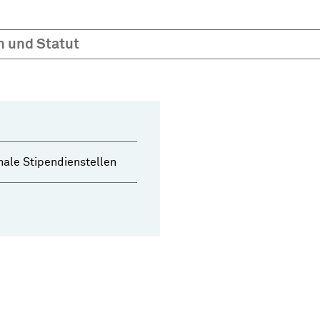
n und Statut
ale Stipendienstellen