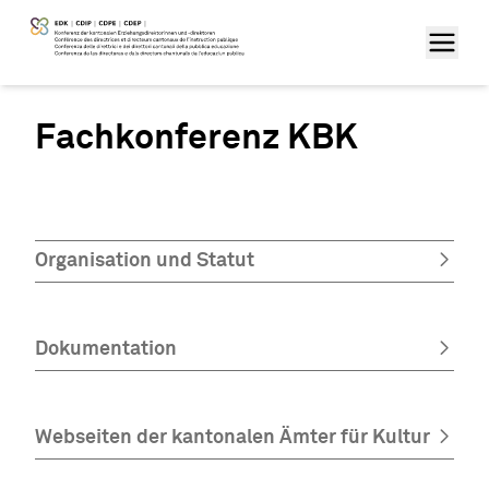
Fachkonferenz KBK
Organisation und Statut
Dokumentation
Webseiten der kantonalen Ämter für Kultur