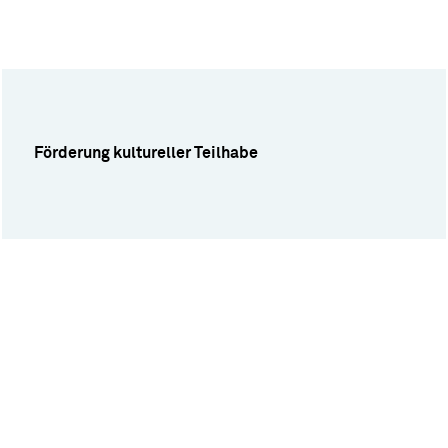
Förderung kultureller Teilhabe