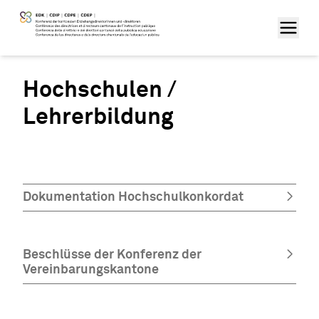
Hochschulen /
Lehrerbildung
Dokumentation Hochschulkonkordat
Beschlüsse der Konferenz der
Vereinbarungskantone