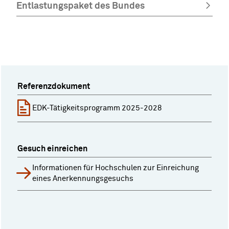
Entlastungspaket des Bundes
Referenzdokument
EDK-Tätigkeitsprogramm 2025-2028
Gesuch einreichen
Informationen für Hochschulen zur Einreichung
eines Anerkennungsgesuchs