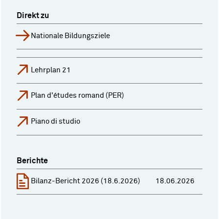
Direkt zu
Nationale Bildungsziele
Lehrplan 21
Plan d'études romand (PER)
Piano di studio
Berichte
Bilanz-Bericht 2026 (18.6.2026)
18.06.2026