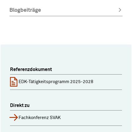
Blogbeiträge
Referenzdokument
EDK-Tätigkeitsprogramm 2025-2028
Direkt zu
Fachkonferenz SVAK