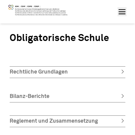
Obligatorische Schule
Rechtliche Grundlagen
Bilanz-Berichte
Reglement und Zusammensetzung