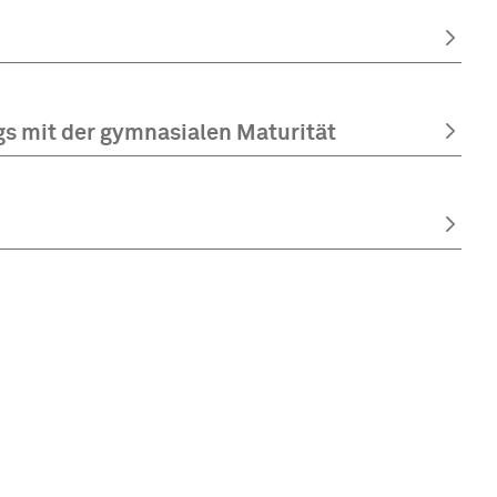
s mit der gymnasialen Maturität