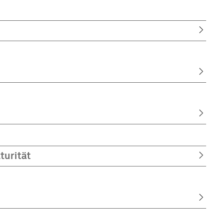
turität