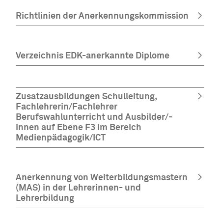
Richtlinien der Anerkennungskommission
Verzeichnis EDK-anerkannte Diplome
Zusatzausbildungen Schulleitung,
Fachlehrerin/Fachlehrer
Berufswahlunterricht und Ausbilder/-
innen auf Ebene F3 im Bereich
Medienpädagogik/ICT
Anerkennung von Weiterbildungsmastern
(MAS) in der Lehrerinnen- und
Lehrerbildung