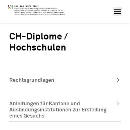
CH-Diplome /
Hochschulen
Rechtsgrundlagen
Anleitungen für Kantone und
Ausbildungsinstitutionen zur Erstellung
eines Gesuchs