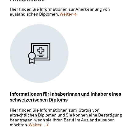
Hier finden Sie Informationen zur Anerkennung von
ausländischen Diplomen.
Weiter
Informationen für Inhaberinnen und Inhaber eines
schweizerischen Diploms
Hier finden Sie Informationen zum Status von
altrechtlichen Diplomen und Sie können eine Bestätigung
beantragen, wenn sie ihren Beruf im Ausland ausüben
möchten.
Weiter