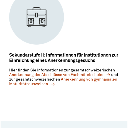
Sekundarstufe II: Informationen für Institutionen zur
Einreichung eines Anerkennungsgesuchs
Hier finden Sie Informationen zur gesamtschweizerischen
Anerkennung der Abschlüsse von Fachmittelschulen
und
zur gesamtschweizerischen
Anerkennung von gymnasialen
Maturitätsausweisen.