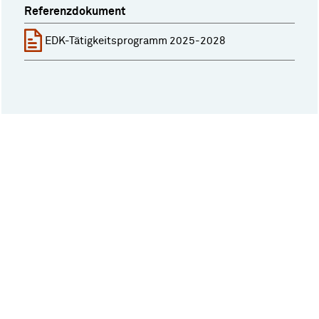
Referenzdokument
EDK-Tätigkeitsprogramm 2025-2028