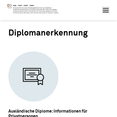
Diplomanerkennung
Ausländische Diplome: Informationen für
Privatpersonen