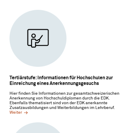
Tertiärstufe: Informationen für Hochschulen zur
Einreichung eines Anerkennungsgesuchs
Hier finden Sie Informationen zur gesamtschweizerischen
Anerkennung von Hochschuldiplomen durch die EDK.
Ebenfalls thematisiert sind von der EDK anerkannte
Zusatzausbildungen und Weiterbildungen im Lehrberuf.
Weiter