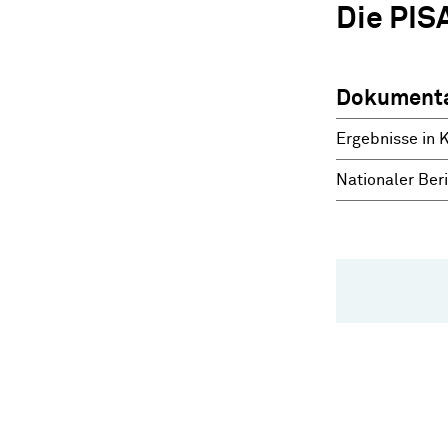
Die PIS
Dokumenta
Ergebnisse in 
Nationaler Ber