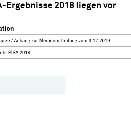
A-Ergebnisse 2018 liegen vor
tion
Kürze / Anhang zur Medienmitteilung vom 3.12.2019
icht PISA 2018