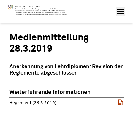
Medienmitteilung
28.3.2019
Anerkennung von Lehrdiplomen: Revision der
Reglemente abgeschlossen
Weiterführende Informationen
Reglement (28.3.2019)