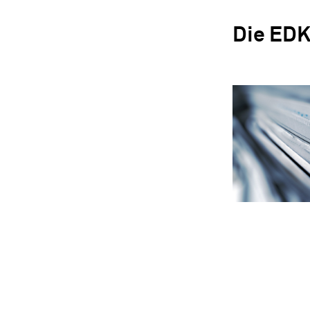
Die EDK