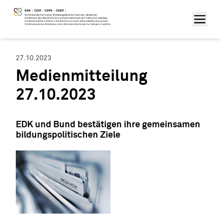
27.10.2023
Medienmitteilung
27.10.2023
EDK und Bund bestätigen ihre gemeinsamen
bildungspolitischen Ziele