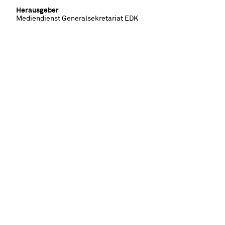
Herausgeber
Mediendienst Generalsekretariat EDK