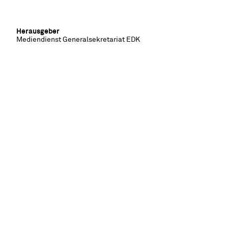
Herausgeber
Mediendienst Generalsekretariat EDK