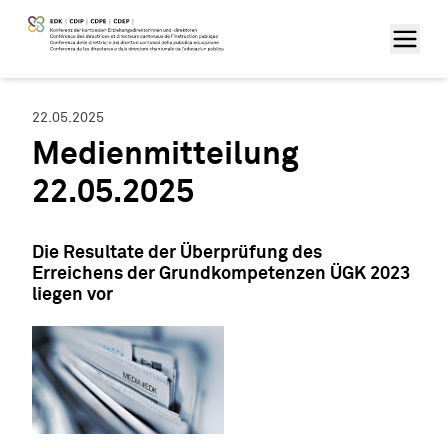
22.05.2025
Medienmitteilung
22.05.2025
Die Resultate der Überprüfung des
Erreichens der Grundkompetenzen ÜGK 2023
liegen vor