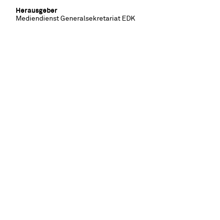
Herausgeber
Mediendienst Generalsekretariat EDK