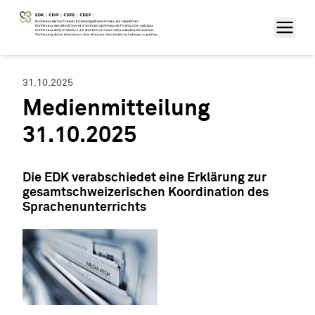
31.10.2025
Medienmitteilung
31.10.2025
Die EDK verabschiedet eine Erklärung zur
gesamtschweizerischen Koordination des
Sprachenunterrichts