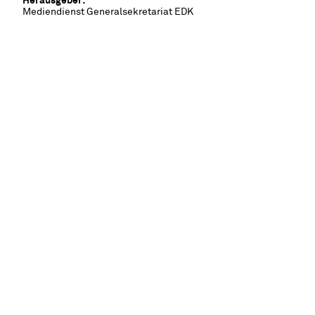
Herausgeber:
Mediendienst Generalsekretariat EDK