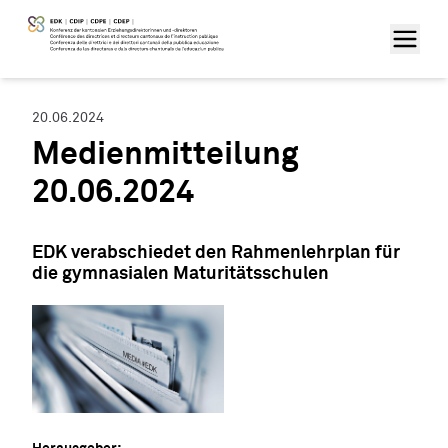
20.06.2024
Medienmitteilung
20.06.2024
EDK verabschiedet den Rahmenlehrplan für
die gymnasialen Maturitätsschulen