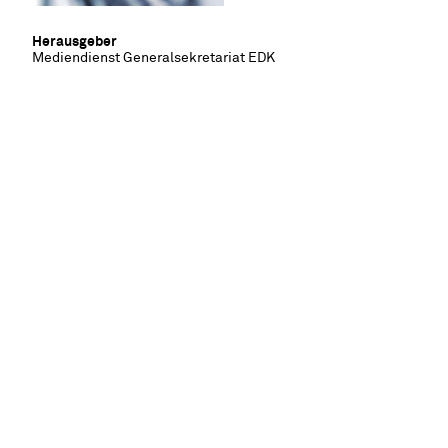
Herausgeber
Mediendienst Generalsekretariat EDK