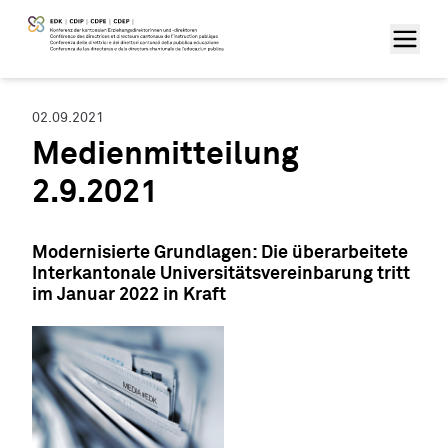
02.09.2021
Medienmitteilung
2.9.2021
Modernisierte Grundlagen: Die überarbeitete
Interkantonale Universitätsvereinbarung tritt
im Januar 2022 in Kraft