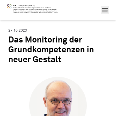
27.10.2023
Das Monitoring der
Grundkompetenzen in
neuer Gestalt