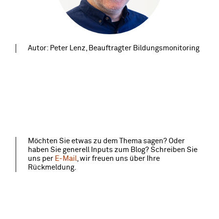
Autor: Peter Lenz, Beauftragter Bildungsmonitoring
Möchten Sie etwas zu dem Thema sagen? Oder
haben Sie generell Inputs zum Blog? Schreiben Sie
uns per
E-Mail
, wir freuen uns über Ihre
Rückmeldung.