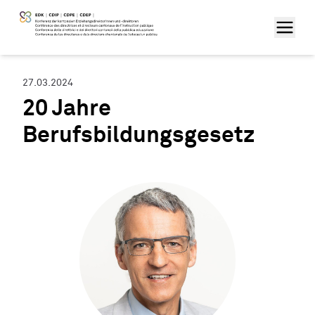
27.03.2024
20 Jahre
Berufsbildungsgesetz