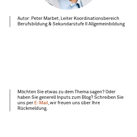
Autor: Peter Marbet, Leiter Koordinationsbereich
Berufsbildung & Sekundarstufe II Allgemeinbildung
Möchten Sie etwas zu dem Thema sagen? Oder
haben Sie generell Inputs zum Blog? Schreiben Sie
uns per
E-Mail
, wir freuen uns über Ihre
Rückmeldung.